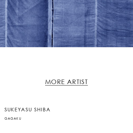
MORE ARTIST
SUKEYASU SHIBA
GAGAKU