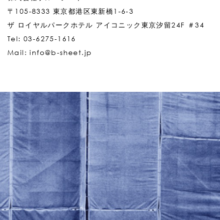
〒105-8333 東京都港区東新橋1-6-3
ザ ロイヤルパークホテル アイコニック東京汐留24F ＃34
Tel: 03-6275-1616
Mail: info@b-sheet.jp