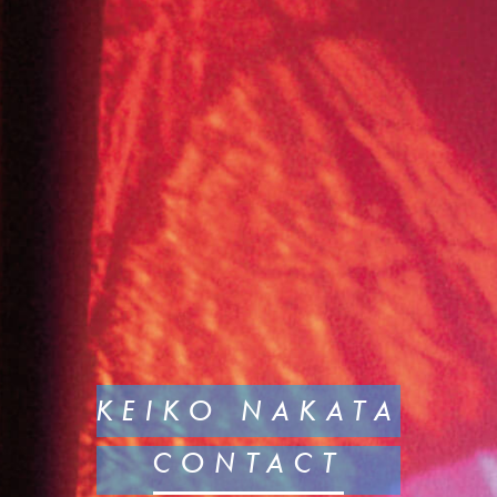
KEIKO NAKATA
CONTACT