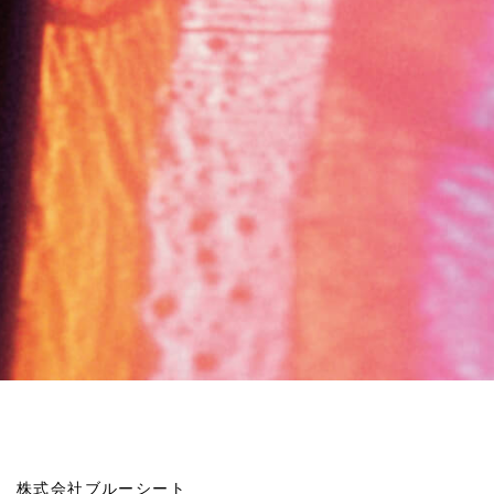
株式会社ブルーシート